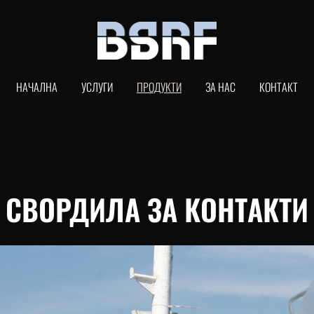
НАЧАЛНА
УСЛУГИ
ПРОДУКТИ
ЗА НАС
КОНТАКТ
СВОРДИЛА ЗА КОНТАКТИ