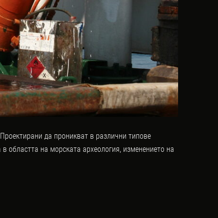
 Проектирани да проникват в различни типове
 в областта на морската археология, изменението на