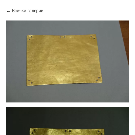
Всички галерии