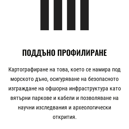
ПОДДЪНО ПРОФИЛИРАНЕ
Картографиране на това, което се намира под
морското дъно, осигуряване на безопасното
изграждане на офшорна инфраструктура като
вятърни паркове и кабели и позволяване на
научни изследвания и археологически
открития.