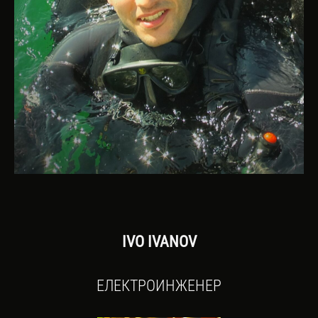
IVO IVANOV
ЕЛЕКТРОИНЖЕНЕР