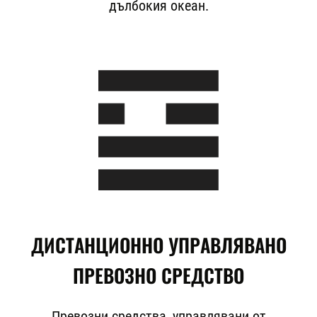
дълбокия океан.
ДИСТАНЦИОННО УПРАВЛЯВАНО
ПРЕВОЗНО СРЕДСТВО
Превозни средства, управлявани от