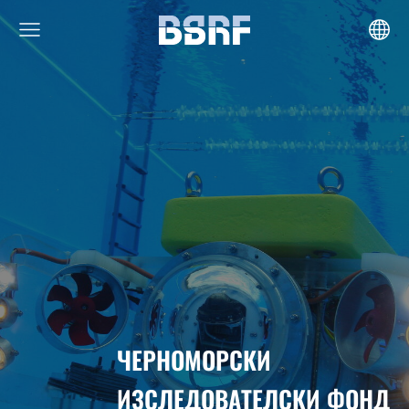
ЧЕРНОМОРСКИ
ИЗСЛЕДОВАТЕЛСКИ ФОНД