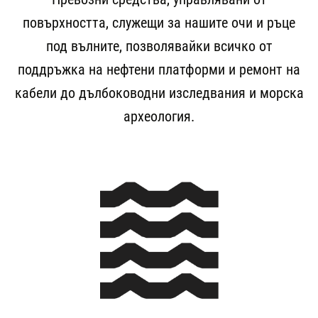
повърхността, служещи за нашите очи и ръце
под вълните, позволявайки всичко от
поддръжка на нефтени платформи и ремонт на
кабели до дълбоководни изследвания и морска
археология.