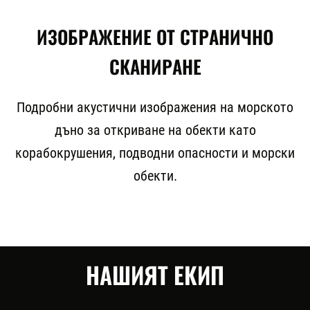
ИЗОБРАЖЕНИЕ ОТ СТРАНИЧНО
СКАНИРАНЕ
Подробни акустични изображения на морското
дъно за откриване на обекти като
корабокрушения, подводни опасности и морски
обекти.
НАШИЯТ ЕКИП