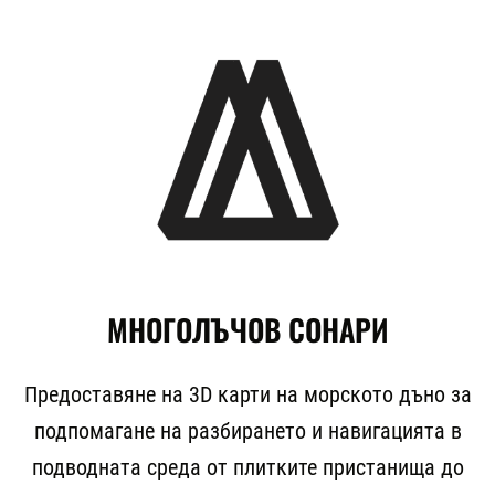
МНОГОЛЪЧОВ СОНАРИ
Предоставяне на 3D карти на морското дъно за
подпомагане на разбирането и навигацията в
подводната среда от плитките пристанища до