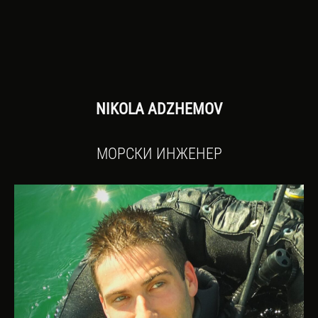
NIKOLA ADZHEMOV
МОРСКИ ИНЖЕНЕР