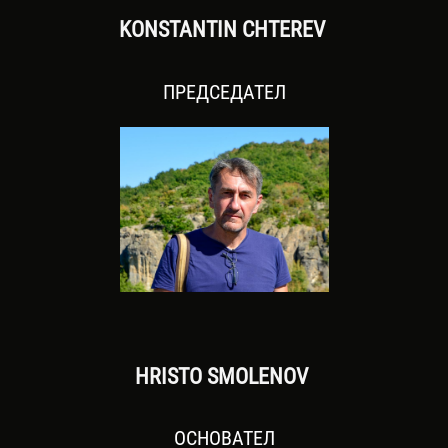
KONSTANTIN CHTEREV
ПРЕДСЕДАТЕЛ
HRISTO SMOLENOV
ОСНОВАТЕЛ