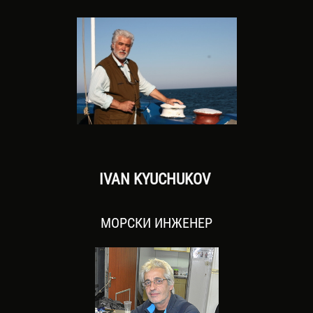
IVAN KYUCHUKOV
МОРСКИ ИНЖЕНЕР