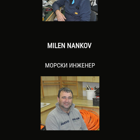
MILEN NANKOV
МОРСКИ ИНЖЕНЕР