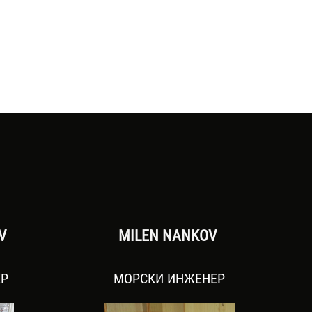
OV
MILEN NANKOV
ЕР
МОРСКИ ИНЖЕНЕР