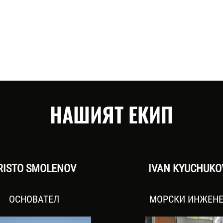
НАШИЯТ ЕКИП
RISTO SMOLENOV
IVAN KYUCHUK
ОСНОВАТЕЛ
МОРСКИ ИНЖЕН