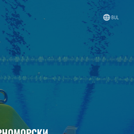
BUL
РНОМОРСКИ