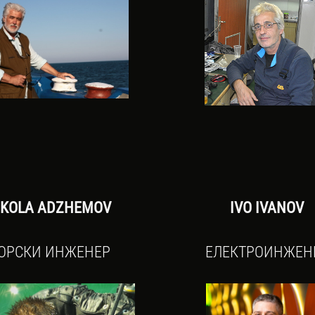
IKOLA ADZHEMOV
IVO IVANOV
ОРСКИ ИНЖЕНЕР
ЕЛЕКТРОИНЖЕН