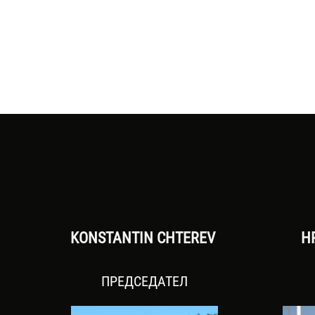
KONSTANTIN CHTEREV
H
ПРЕДСЕДАТЕЛ