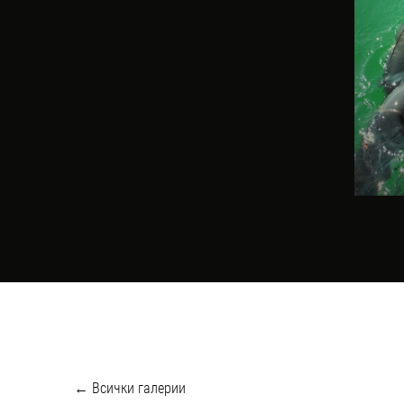
Всички галерии