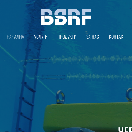
НАЧАЛНА
УСЛУГИ
ПРОДУКТИ
ЗА НАС
КОНТАКТ
ЧЕ