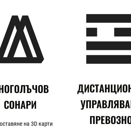
ДИСТАНЦИО
НОГОЛЪЧОВ
УПРАВЛЯВА
СОНАРИ
ПРЕВОЗН
оставяне на 3D карти