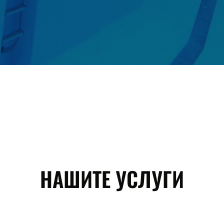
НАШИТЕ УСЛУГИ